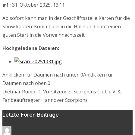
#1
· 31. Oktober 2025, 13:11
Ab sofort kann man in der Geschäftsstelle Karten für die
Show kaufen. Kommt alle in die Halle und habt einen
guten Start in die Vorweihnachtszeit.
Hochgeladene Dateien:
Anklicken für Daumen nach unten.
0
Anklicken für
Daumen nach oben.
0
Dietmar Rumpf 1. Vorsitzender Scorpions Club e.V. &
Fanbeauftragter Hannover Scorpions
Letzte Foren Beiträge