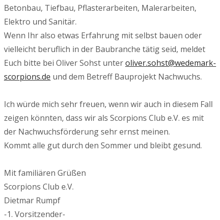
Betonbau, Tiefbau, Pflasterarbeiten, Malerarbeiten,
Elektro und Sanitär.
Wenn Ihr also etwas Erfahrung mit selbst bauen oder
vielleicht beruflich in der Baubranche tätig seid, meldet
Euch bitte bei Oliver Sohst unter
oliver.sohst@wedemark-
scorpions.de
und dem Betreff Bauprojekt Nachwuchs.
Ich würde mich sehr freuen, wenn wir auch in diesem Fall
zeigen könnten, dass wir als Scorpions Club e.V. es mit
der Nachwuchsförderung sehr ernst meinen.
Kommt alle gut durch den Sommer und bleibt gesund.
Mit familiären Grüßen
Scorpions Club e.V.
Dietmar Rumpf
-1. Vorsitzender-