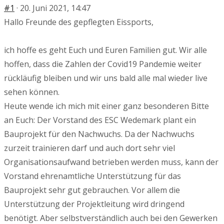
#1
· 20. Juni 2021, 14:47
Hallo Freunde des gepflegten Eissports,
ich hoffe es geht Euch und Euren Familien gut. Wir alle
hoffen, dass die Zahlen der Covid19 Pandemie weiter
rückläufig bleiben und wir uns bald alle mal wieder live
sehen können.
Heute wende ich mich mit einer ganz besonderen Bitte
an Euch: Der Vorstand des ESC Wedemark plant ein
Bauprojekt für den Nachwuchs. Da der Nachwuchs
zurzeit trainieren darf und auch dort sehr viel
Organisationsaufwand betrieben werden muss, kann der
Vorstand ehrenamtliche Unterstützung für das
Bauprojekt sehr gut gebrauchen. Vor allem die
Unterstützung der Projektleitung wird dringend
benötigt. Aber selbstverständlich auch bei den Gewerken